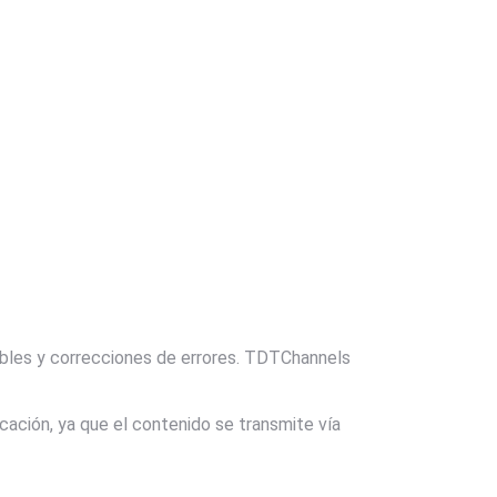
ibles y correcciones de errores. TDTChannels
cación, ya que el contenido se transmite vía