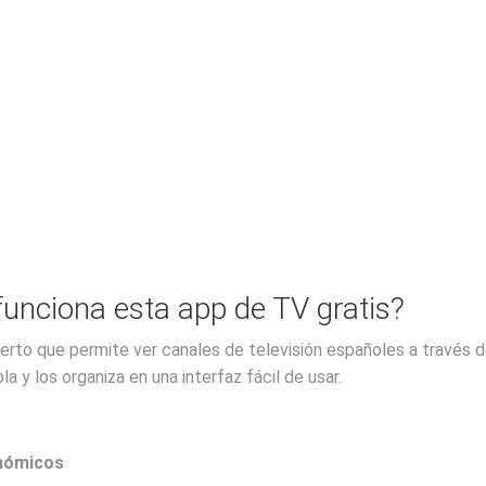
nciona esta app de TV gratis?
erto que permite ver canales de televisión españoles a través d
 y los organiza en una interfaz fácil de usar.
onómicos