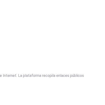
e Internet. La plataforma recopila enlaces públicos