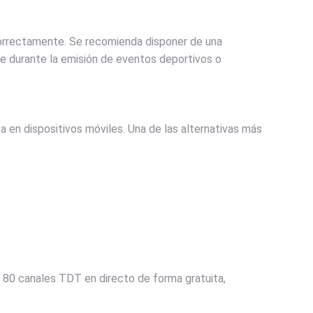
orrectamente. Se recomienda disponer de una
nte durante la emisión de eventos deportivos o
a en dispositivos móviles. Una de las alternativas más
80 canales TDT en directo de forma gratuita,