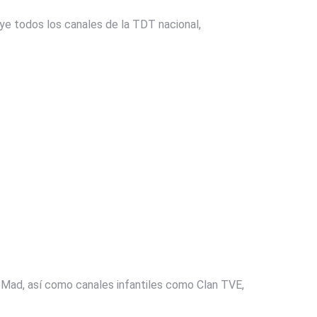
uye todos los canales de la TDT nacional,
ad, así como canales infantiles como Clan TVE,