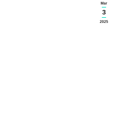
Mar
3
2025