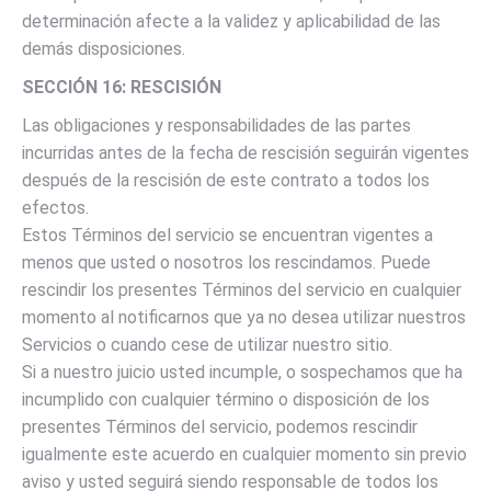
determinación afecte a la validez y aplicabilidad de las
demás disposiciones.
SECCIÓN 16: RESCISIÓN
Las obligaciones y responsabilidades de las partes
incurridas antes de la fecha de rescisión seguirán vigentes
después de la rescisión de este contrato a todos los
efectos.
Estos Términos del servicio se encuentran vigentes a
menos que usted o nosotros los rescindamos. Puede
rescindir los presentes Términos del servicio en cualquier
momento al notificarnos que ya no desea utilizar nuestros
Servicios o cuando cese de utilizar nuestro sitio.
Si a nuestro juicio usted incumple, o sospechamos que ha
incumplido con cualquier término o disposición de los
presentes Términos del servicio, podemos rescindir
igualmente este acuerdo en cualquier momento sin previo
aviso y usted seguirá siendo responsable de todos los