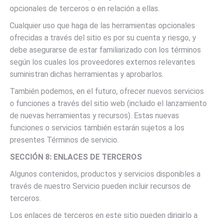
opcionales de terceros o en relación a ellas.
Cualquier uso que haga de las herramientas opcionales
ofrecidas a través del sitio es por su cuenta y riesgo, y
debe asegurarse de estar familiarizado con los términos
según los cuales los proveedores externos relevantes
suministran dichas herramientas y aprobarlos.
También podemos, en el futuro, ofrecer nuevos servicios
o funciones a través del sitio web (incluido el lanzamiento
de nuevas herramientas y recursos). Estas nuevas
funciones o servicios también estarán sujetos a los
presentes Términos de servicio.
SECCIÓN 8: ENLACES DE TERCEROS
Algunos contenidos, productos y servicios disponibles a
través de nuestro Servicio pueden incluir recursos de
terceros.
Los enlaces de terceros en este sitio pueden dirigirlo a