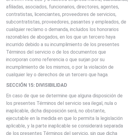
afiliadas, asociados, funcionarios, directores, agentes,
contratistas, licenciantes, proveedores de servicios,
subcontratistas, proveedores, pasantes y empleados, de
cualquier reclamo o demanda, incluidos los honorarios
razonables de abogados, en los que un tercero haya
incurrido debido a su incumplimiento de los presentes
Términos del servicio o de los documentos que
incorporan como referencia o que surjan por su
incumplimiento de los mismos, o por la violación de
cualquier ley o derechos de un tercero que haga.
SECCIÓN 15: DIVISIBILIDAD
En caso de que se determine que alguna disposición de
los presentes Términos del servicio sea ilegal, nula o
inaplicable, dicha disposición será, no obstante,
ejecutable en la medida en que lo permita la legislación
aplicable, y la parte inaplicable se considerará separada
de los presentes Términos del servicio, sin que dicha