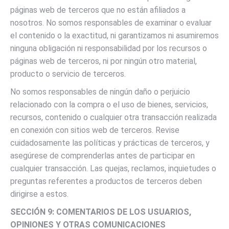
páginas web de terceros que no están afiliados a
nosotros. No somos responsables de examinar o evaluar
el contenido o la exactitud, ni garantizamos ni asumiremos
ninguna obligación ni responsabilidad por los recursos o
páginas web de terceros, ni por ningún otro material,
producto o servicio de terceros.
No somos responsables de ningún daño o perjuicio
relacionado con la compra o el uso de bienes, servicios,
recursos, contenido o cualquier otra transacción realizada
en conexión con sitios web de terceros. Revise
cuidadosamente las políticas y prácticas de terceros, y
asegúrese de comprenderlas antes de participar en
cualquier transacción. Las quejas, reclamos, inquietudes o
preguntas referentes a productos de terceros deben
dirigirse a estos.
SECCIÓN 9: COMENTARIOS DE LOS USUARIOS,
OPINIONES Y OTRAS COMUNICACIONES