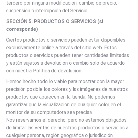
tercero por ninguna modificación, cambio de precio,
suspensión o interrupción del Servicio.
SECCIÓN 5: PRODUCTOS O SERVICIOS (si
corresponde)
Ciertos productos o servicios pueden estar disponibles
exclusivamente online a través del sitio web. Estos
productos o servicios pueden tener cantidades limitadas
y están sujetos a devolución o cambio solo de acuerdo
con nuestra Política de devolución.
Hemos hecho todo lo viable para mostrar con la mayor
precisión posible los colores y las imágenes de nuestros
productos que aparecen en la tienda. No podemos
garantizar que la visualización de cualquier color en el
monitor de su computadora sea precisa.
Nos reservamos el derecho, pero no estamos obligados,
de limitar las ventas de nuestros productos o servicios a
cualquier persona, región geográfica o jurisdicción.