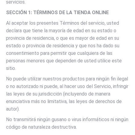
servicios.
SECCIÓN 1: TÉRMINOS DE LA TIENDA ONLINE
Al aceptar los presentes Términos del servicio, usted
declara que tiene la mayoría de edad en su estado o
provincia de residencia, o que es mayor de edad en su
estado o provincia de residencia y que nos ha dado su
consentimiento para permitir que cualquiera de las
personas menores que dependen de usted utilice este
sitio.
No puede utilizar nuestros productos para ningún fin ilegal
o no autorizado ni puede, al hacer uso del Servicio, infringir
las leyes de su jurisdicción (incluyendo de manera
enunciativa más no limitativa, las leyes de derechos de
autor).
No transmitirá ningún gusano o virus informáticos ni ningún
código de naturaleza destructiva.