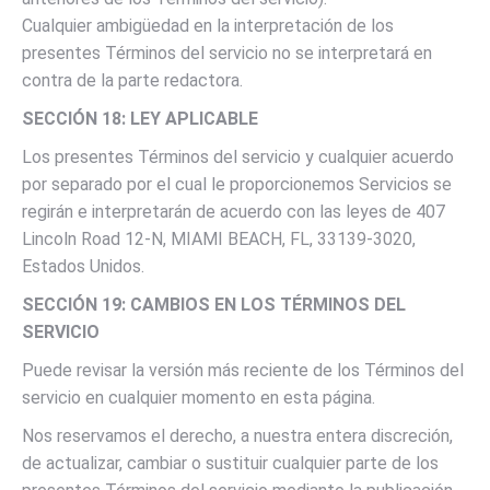
Cualquier ambigüedad en la interpretación de los
presentes Términos del servicio no se interpretará en
contra de la parte redactora.
SECCIÓN 18: LEY APLICABLE
Los presentes Términos del servicio y cualquier acuerdo
por separado por el cual le proporcionemos Servicios se
regirán e interpretarán de acuerdo con las leyes de 407
Lincoln Road 12-N, MIAMI BEACH, FL, 33139-3020,
Estados Unidos.
SECCIÓN 19: CAMBIOS EN LOS TÉRMINOS DEL
SERVICIO
Puede revisar la versión más reciente de los Términos del
servicio en cualquier momento en esta página.
Nos reservamos el derecho, a nuestra entera discreción,
de actualizar, cambiar o sustituir cualquier parte de los