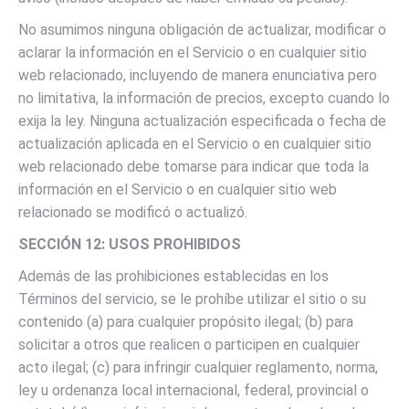
No asumimos ninguna obligación de actualizar, modificar o
aclarar la información en el Servicio o en cualquier sitio
web relacionado, incluyendo de manera enunciativa pero
no limitativa, la información de precios, excepto cuando lo
exija la ley. Ninguna actualización especificada o fecha de
actualización aplicada en el Servicio o en cualquier sitio
web relacionado debe tomarse para indicar que toda la
información en el Servicio o en cualquier sitio web
relacionado se modificó o actualizó.
SECCIÓN 12: USOS PROHIBIDOS
Además de las prohibiciones establecidas en los
Términos del servicio, se le prohíbe utilizar el sitio o su
contenido (a) para cualquier propósito ilegal; (b) para
solicitar a otros que realicen o participen en cualquier
acto ilegal; (c) para infringir cualquier reglamento, norma,
ley u ordenanza local internacional, federal, provincial o