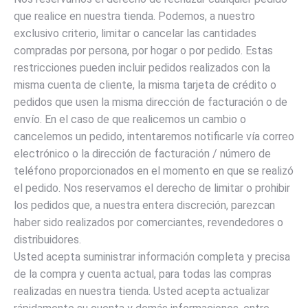
que realice en nuestra tienda. Podemos, a nuestro
exclusivo criterio, limitar o cancelar las cantidades
compradas por persona, por hogar o por pedido. Estas
restricciones pueden incluir pedidos realizados con la
misma cuenta de cliente, la misma tarjeta de crédito o
pedidos que usen la misma dirección de facturación o de
envío. En el caso de que realicemos un cambio o
cancelemos un pedido, intentaremos notificarle vía correo
electrónico o la dirección de facturación / número de
teléfono proporcionados en el momento en que se realizó
el pedido. Nos reservamos el derecho de limitar o prohibir
los pedidos que, a nuestra entera discreción, parezcan
haber sido realizados por comerciantes, revendedores o
distribuidores.
Usted acepta suministrar información completa y precisa
de la compra y cuenta actual, para todas las compras
realizadas en nuestra tienda. Usted acepta actualizar