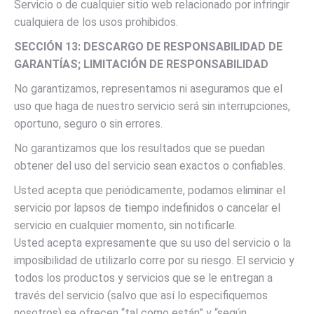
Servicio o de cualquier sitio web relacionado por infringir
cualquiera de los usos prohibidos.
SECCIÓN 13: DESCARGO DE RESPONSABILIDAD DE
GARANTÍAS; LIMITACIÓN DE RESPONSABILIDAD
No garantizamos, representamos ni aseguramos que el
uso que haga de nuestro servicio será sin interrupciones,
oportuno, seguro o sin errores.
No garantizamos que los resultados que se puedan
obtener del uso del servicio sean exactos o confiables.
Usted acepta que periódicamente, podamos eliminar el
servicio por lapsos de tiempo indefinidos o cancelar el
servicio en cualquier momento, sin notificarle.
Usted acepta expresamente que su uso del servicio o la
imposibilidad de utilizarlo corre por su riesgo. El servicio y
todos los productos y servicios que se le entregan a
través del servicio (salvo que así lo especifiquemos
nosotros) se ofrecen “tal como están” y “según