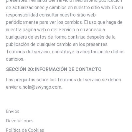
presentes Términos del servicio mediante la publicación
de actualizaciones y cambios en nuestro sitio web. Es su
responsabilidad consultar nuestro sitio web
periódicamente para ver los cambios. El uso que haga de
nuestra página web o del Servicio o su acceso a
cualquiera de estos de forma continua después de la
publicación de cualquier cambio en los presentes
Términos del servicio, constituye la aceptación de dichos
cambios.
SECCIÓN 20: INFORMACIÓN DE CONTACTO
Las preguntas sobre los Términos del servicio se deben
enviar a hola@swyngo.com.
Envíos
Devoluciones
Política de Cookies