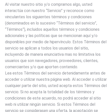
Al visitar nuestro sitio y/o comprarnos algo, usted
interactúa con nuestro “Servicio” y reconoce como
vinculantes los siguientes términos y condiciones
(denominados en lo sucesivo “Términos del servicio”,
“Términos”), incluidos aquellos términos y condiciones
adicionales y las políticas que se mencionan aquí y/o
disponibles por medio de hipervínculo. Estos Términos del
servicio se aplican a todos los usuarios del sitio,
incluyendo de manera enunciativa mas no limitativa los
usuarios que son navegadores, proveedores, clientes,
comerciantes y/o que aporten contenido.
Lea estos Términos del servicio detenidamente antes de
acceder o utilizar nuestra página web. Al acceder o utilizar
cualquier parte del sitio, usted acepta estos Términos del
servicio. Si no acepta la totalidad de los términos y
condiciones de este acuerdo, no podrá acceder al sitio
web ni utilizar ningún servicio. Si estos Términos del
servicio se considerasen una oferta, la aceptación se