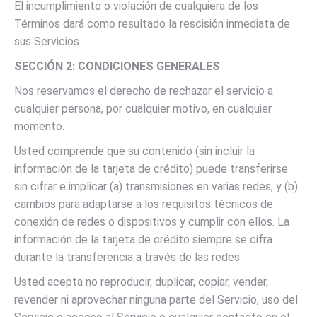
El incumplimiento o violación de cualquiera de los
Términos dará como resultado la rescisión inmediata de
sus Servicios.
SECCIÓN 2: CONDICIONES GENERALES
Nos reservamos el derecho de rechazar el servicio a
cualquier persona, por cualquier motivo, en cualquier
momento.
Usted comprende que su contenido (sin incluir la
información de la tarjeta de crédito) puede transferirse
sin cifrar e implicar (a) transmisiones en varias redes; y (b)
cambios para adaptarse a los requisitos técnicos de
conexión de redes o dispositivos y cumplir con ellos. La
información de la tarjeta de crédito siempre se cifra
durante la transferencia a través de las redes.
Usted acepta no reproducir, duplicar, copiar, vender,
revender ni aprovechar ninguna parte del Servicio, uso del