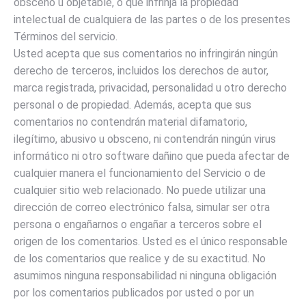
obsceno u objetable, o que infrinja la propiedad
intelectual de cualquiera de las partes o de los presentes
Términos del servicio.
Usted acepta que sus comentarios no infringirán ningún
derecho de terceros, incluidos los derechos de autor,
marca registrada, privacidad, personalidad u otro derecho
personal o de propiedad. Además, acepta que sus
comentarios no contendrán material difamatorio,
ilegítimo, abusivo u obsceno, ni contendrán ningún virus
informático ni otro software dañino que pueda afectar de
cualquier manera el funcionamiento del Servicio o de
cualquier sitio web relacionado. No puede utilizar una
dirección de correo electrónico falsa, simular ser otra
persona o engañarnos o engañar a terceros sobre el
origen de los comentarios. Usted es el único responsable
de los comentarios que realice y de su exactitud. No
asumimos ninguna responsabilidad ni ninguna obligación
por los comentarios publicados por usted o por un