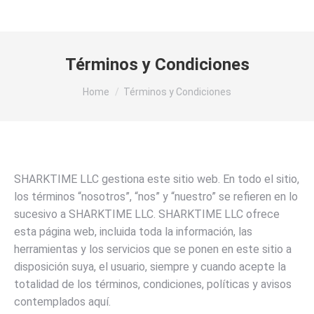
Términos y Condiciones
You are here:
Home
Términos y Condiciones
SHARKTIME LLC gestiona este sitio web. En todo el sitio,
los términos “nosotros”, “nos” y “nuestro” se refieren en lo
sucesivo a SHARKTIME LLC. SHARKTIME LLC ofrece
esta página web, incluida toda la información, las
herramientas y los servicios que se ponen en este sitio a
disposición suya, el usuario, siempre y cuando acepte la
totalidad de los términos, condiciones, políticas y avisos
contemplados aquí.