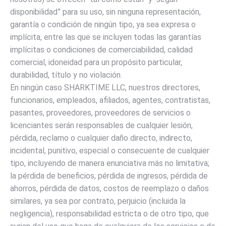
disponibilidad” para su uso, sin ninguna representación,
garantía o condición de ningún tipo, ya sea expresa o
implícita, entre las que se incluyen todas las garantías
implícitas o condiciones de comerciabilidad, calidad
comercial, idoneidad para un propósito particular,
durabilidad, título y no violación.
En ningún caso SHARKTIME LLC, nuestros directores,
funcionarios, empleados, afiliados, agentes, contratistas,
pasantes, proveedores, proveedores de servicios o
licenciantes serán responsables de cualquier lesión,
pérdida, reclamo o cualquier daño directo, indirecto,
incidental, punitivo, especial o consecuente de cualquier
tipo, incluyendo de manera enunciativa más no limitativa;
la pérdida de beneficios, pérdida de ingresos, pérdida de
ahorros, pérdida de datos, costos de reemplazo o daños
similares, ya sea por contrato, perjuicio (incluida la
negligencia), responsabilidad estricta o de otro tipo, que