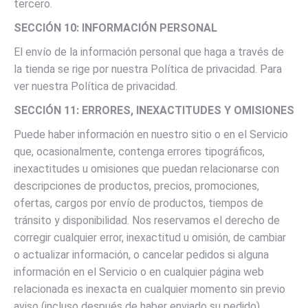
tercero.
SECCIÓN 10: INFORMACIÓN PERSONAL
El envío de la información personal que haga a través de
la tienda se rige por nuestra Política de privacidad. Para
ver nuestra Política de privacidad.
SECCIÓN 11: ERRORES, INEXACTITUDES Y OMISIONES
Puede haber información en nuestro sitio o en el Servicio
que, ocasionalmente, contenga errores tipográficos,
inexactitudes u omisiones que puedan relacionarse con
descripciones de productos, precios, promociones,
ofertas, cargos por envío de productos, tiempos de
tránsito y disponibilidad. Nos reservamos el derecho de
corregir cualquier error, inexactitud u omisión, de cambiar
o actualizar información, o cancelar pedidos si alguna
información en el Servicio o en cualquier página web
relacionada es inexacta en cualquier momento sin previo
aviso (incluso después de haber enviado su pedido).