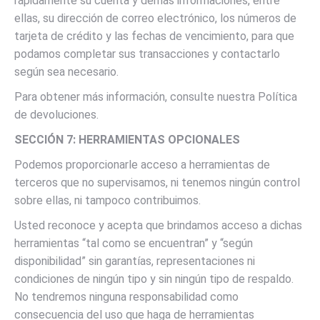
rápidamente su cuenta y demás informaciones, entre
ellas, su dirección de correo electrónico, los números de
tarjeta de crédito y las fechas de vencimiento, para que
podamos completar sus transacciones y contactarlo
según sea necesario.
Para obtener más información, consulte nuestra Política
de devoluciones.
SECCIÓN 7: HERRAMIENTAS OPCIONALES
Podemos proporcionarle acceso a herramientas de
terceros que no supervisamos, ni tenemos ningún control
sobre ellas, ni tampoco contribuimos.
Usted reconoce y acepta que brindamos acceso a dichas
herramientas “tal como se encuentran” y “según
disponibilidad” sin garantías, representaciones ni
condiciones de ningún tipo y sin ningún tipo de respaldo.
No tendremos ninguna responsabilidad como
consecuencia del uso que haga de herramientas