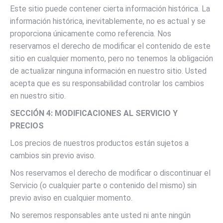
Este sitio puede contener cierta información histórica. La
información histórica, inevitablemente, no es actual y se
proporciona únicamente como referencia. Nos
reservamos el derecho de modificar el contenido de este
sitio en cualquier momento, pero no tenemos la obligación
de actualizar ninguna información en nuestro sitio. Usted
acepta que es su responsabilidad controlar los cambios
en nuestro sitio.
SECCIÓN 4: MODIFICACIONES AL SERVICIO Y
PRECIOS
Los precios de nuestros productos están sujetos a
cambios sin previo aviso.
Nos reservamos el derecho de modificar o discontinuar el
Servicio (o cualquier parte o contenido del mismo) sin
previo aviso en cualquier momento.
No seremos responsables ante usted ni ante ningún