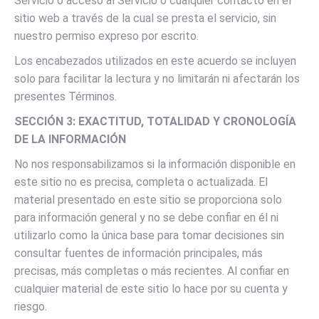
Servicio o acceso al Servicio o cualquier contacto en el
sitio web a través de la cual se presta el servicio, sin
nuestro permiso expreso por escrito.
Los encabezados utilizados en este acuerdo se incluyen
solo para facilitar la lectura y no limitarán ni afectarán los
presentes Términos.
SECCIÓN 3: EXACTITUD, TOTALIDAD Y CRONOLOGÍA
DE LA INFORMACIÓN
No nos responsabilizamos si la información disponible en
este sitio no es precisa, completa o actualizada. El
material presentado en este sitio se proporciona solo
para información general y no se debe confiar en él ni
utilizarlo como la única base para tomar decisiones sin
consultar fuentes de información principales, más
precisas, más completas o más recientes. Al confiar en
cualquier material de este sitio lo hace por su cuenta y
riesgo.