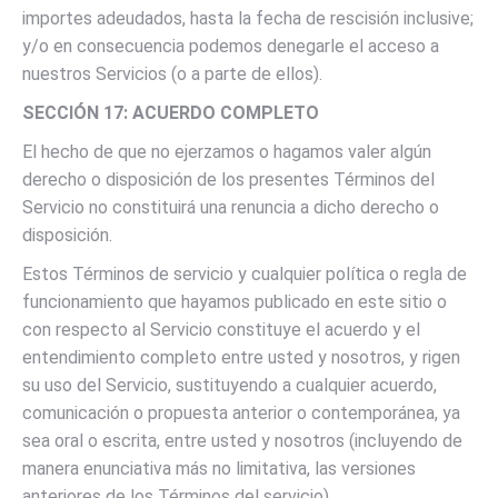
importes adeudados, hasta la fecha de rescisión inclusive;
y/o en consecuencia podemos denegarle el acceso a
nuestros Servicios (o a parte de ellos).
SECCIÓN 17: ACUERDO COMPLETO
El hecho de que no ejerzamos o hagamos valer algún
derecho o disposición de los presentes Términos del
Servicio no constituirá una renuncia a dicho derecho o
disposición.
Estos Términos de servicio y cualquier política o regla de
funcionamiento que hayamos publicado en este sitio o
con respecto al Servicio constituye el acuerdo y el
entendimiento completo entre usted y nosotros, y rigen
su uso del Servicio, sustituyendo a cualquier acuerdo,
comunicación o propuesta anterior o contemporánea, ya
sea oral o escrita, entre usted y nosotros (incluyendo de
manera enunciativa más no limitativa, las versiones
anteriores de los Términos del servicio).