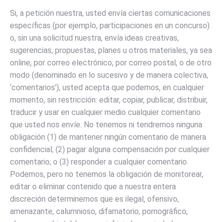
Si, a petición nuestra, usted envía ciertas comunicaciones
específicas (por ejemplo, participaciones en un concurso)
o, sin una solicitud nuestra, envía ideas creativas,
sugerencias, propuestas, planes u otros materiales, ya sea
online, por correo electrónico, por correo postal, o de otro
modo (denominado en lo sucesivo y de manera colectiva,
‘comentarios’), usted acepta que podemos, en cualquier
momento, sin restricción: editar, copiar, publicar, distribuir,
traducir y usar en cualquier medio cualquier comentario
que usted nos envíe. No tenemos ni tendremos ninguna
obligación (1) de mantener ningún comentario de manera
confidencial; (2) pagar alguna compensación por cualquier
comentario; o (3) responder a cualquier comentario.
Podemos, pero no tenemos la obligación de monitorear,
editar o eliminar contenido que a nuestra entera
discreción determinemos que es ilegal, ofensivo,
amenazante, calumnioso, difamatorio, pornográfico,