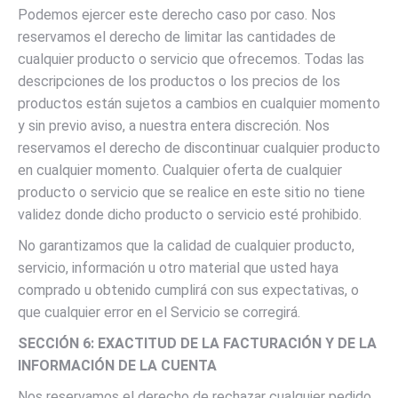
Podemos ejercer este derecho caso por caso. Nos
reservamos el derecho de limitar las cantidades de
cualquier producto o servicio que ofrecemos. Todas las
descripciones de los productos o los precios de los
productos están sujetos a cambios en cualquier momento
y sin previo aviso, a nuestra entera discreción. Nos
reservamos el derecho de discontinuar cualquier producto
en cualquier momento. Cualquier oferta de cualquier
producto o servicio que se realice en este sitio no tiene
validez donde dicho producto o servicio esté prohibido.
No garantizamos que la calidad de cualquier producto,
servicio, información u otro material que usted haya
comprado u obtenido cumplirá con sus expectativas, o
que cualquier error en el Servicio se corregirá.
SECCIÓN 6: EXACTITUD DE LA FACTURACIÓN Y DE LA
INFORMACIÓN DE LA CUENTA
Nos reservamos el derecho de rechazar cualquier pedido