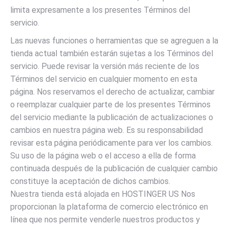
limita expresamente a los presentes Términos del
servicio.
Las nuevas funciones o herramientas que se agreguen a la
tienda actual también estarán sujetas a los Términos del
servicio. Puede revisar la versión más reciente de los
Términos del servicio en cualquier momento en esta
página. Nos reservamos el derecho de actualizar, cambiar
o reemplazar cualquier parte de los presentes Términos
del servicio mediante la publicación de actualizaciones o
cambios en nuestra página web. Es su responsabilidad
revisar esta página periódicamente para ver los cambios.
Su uso de la página web o el acceso a ella de forma
continuada después de la publicación de cualquier cambio
constituye la aceptación de dichos cambios.
Nuestra tienda está alojada en HOSTINGER US Nos
proporcionan la plataforma de comercio electrónico en
línea que nos permite venderle nuestros productos y