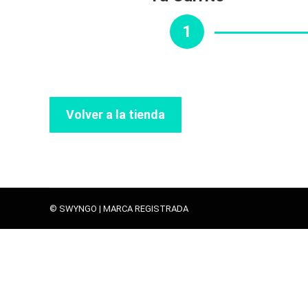
1
Volver a la tienda
© SWYNGO | MARCA REGISTRADA