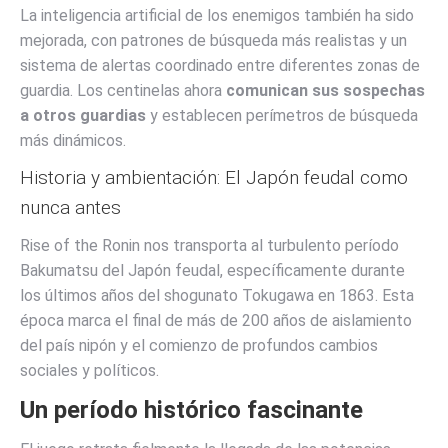
La inteligencia artificial de los enemigos también ha sido
mejorada, con patrones de búsqueda más realistas y un
sistema de alertas coordinado entre diferentes zonas de
guardia. Los centinelas ahora
comunican sus sospechas
a otros guardias
y establecen perímetros de búsqueda
más dinámicos.
Historia y ambientación: El Japón feudal como
nunca antes
Rise of the Ronin nos transporta al turbulento período
Bakumatsu del Japón feudal, específicamente durante
los últimos años del shogunato Tokugawa en 1863. Esta
época marca el final de más de 200 años de aislamiento
del país nipón y el comienzo de profundos cambios
sociales y políticos.
Un período histórico fascinante