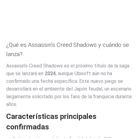
¿Qué es Assassin’s Creed Shadows y cuándo se
lanza?
Assassin’s Creed Shadows es el próximo título de la saga
que se lanzará en
2024
, aunque Ubisoft aún no ha
confirmado una fecha específica. Este nuevo juego se
desarrollará en el ambiente del Japón feudal, un escenario
largamente solicitado por los fans de la franquicia durante
años.
Características principales
confirmadas