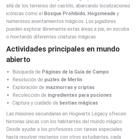
allá de los terrenos del castillo, abarcando localizaciones
icónicas como el
Bosque Prohibido
,
Hogsmeade
y
numerosos asentamientos mágicos. Los jugadores
pueden explorar libremente estas áreas a pie, en escoba
o montando diferentes criaturas mágicas.
Actividades principales en mundo
abierto
Búsqueda de
Páginas de la Guía de Campo
Resolución de
puzles de Merlin
Exploración de
mazmorras y criptas
Recolección de
ingredientes para pociones
Captura y cuidado de
bestias mágicas
Las misiones secundarias en Hogwarts Legacy ofrecen
historias únicas con los habitantes del mundo mágico.
Desde ayudar a los profesores con tareas especiales
hasta resolver misterios con otros estudiantes, cada