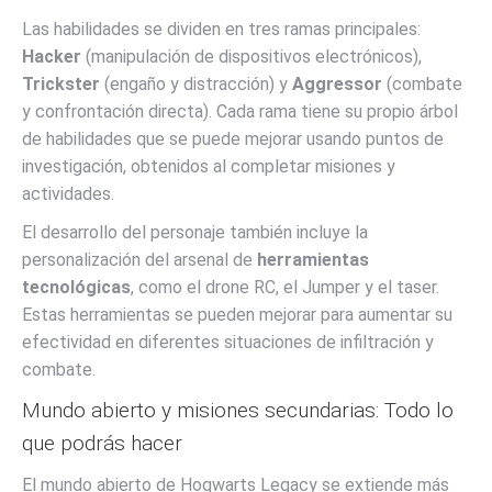
Las habilidades se dividen en tres ramas principales:
Hacker
(manipulación de dispositivos electrónicos),
Trickster
(engaño y distracción) y
Aggressor
(combate
y confrontación directa). Cada rama tiene su propio árbol
de habilidades que se puede mejorar usando puntos de
investigación, obtenidos al completar misiones y
actividades.
El desarrollo del personaje también incluye la
personalización del arsenal de
herramientas
tecnológicas
, como el drone RC, el Jumper y el taser.
Estas herramientas se pueden mejorar para aumentar su
efectividad en diferentes situaciones de infiltración y
combate.
Mundo abierto y misiones secundarias: Todo lo
que podrás hacer
El mundo abierto de Hogwarts Legacy se extiende más