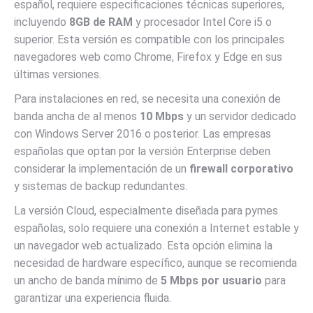
español, requiere especificaciones técnicas superiores,
incluyendo
8GB de RAM
y procesador Intel Core i5 o
superior. Esta versión es compatible con los principales
navegadores web como Chrome, Firefox y Edge en sus
últimas versiones.
Para instalaciones en red, se necesita una conexión de
banda ancha de al menos
10 Mbps
y un servidor dedicado
con Windows Server 2016 o posterior. Las empresas
españolas que optan por la versión Enterprise deben
considerar la implementación de un
firewall corporativo
y sistemas de backup redundantes.
La versión Cloud, especialmente diseñada para pymes
españolas, solo requiere una conexión a Internet estable y
un navegador web actualizado. Esta opción elimina la
necesidad de hardware específico, aunque se recomienda
un ancho de banda mínimo de
5 Mbps por usuario
para
garantizar una experiencia fluida.