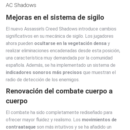
AC Shadows
Mejoras en el sistema de sigilo
El nuevo Assassin’s Creed Shadows introduce cambios
significativos en su mecánica de sigilo. Los jugadores
ahora pueden
ocultarse en la vegetación densa
y
realizar eliminaciones encadenadas desde esta posición,
una característica muy demandada por la comunidad
española. Además, se ha implementado un sistema de
indicadores sonoros más precisos
que muestran el
radio de detección de los enemigos.
Renovación del combate cuerpo a
cuerpo
El combate ha sido completamente rediseñado para
ofrecer mayor fluidez y realismo. Los
movimientos de
contraataque
son más intuitivos y se ha añadido un