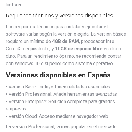
historia.
Requisitos técnicos y versiones disponibles
Los requisitos técnicos para instalar y ejecutar el
software varían según la versión elegida. La versión básica
requiere un mínimo de
4GB de RAM
, procesador Intel
Core i3 o equivalente, y
10GB de espacio libre
en disco
duro. Para un rendimiento óptimo, se recomienda contar
con Windows 10 o superior como sistema operativo.
Versiones disponibles en España
• Versión Basic: Incluye funcionalidades esenciales
• Versión Professional: Añade herramientas avanzadas
• Versión Enterprise: Solución completa para grandes
empresas
• Versión Cloud: Acceso mediante navegador web
La versión Professional, la más popular en el mercado