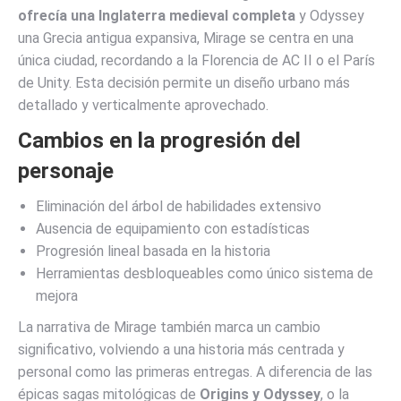
ofrecía una Inglaterra medieval completa
y Odyssey
una Grecia antigua expansiva, Mirage se centra en una
única ciudad, recordando a la Florencia de AC II o el París
de Unity. Esta decisión permite un diseño urbano más
detallado y verticalmente aprovechado.
Cambios en la progresión del
personaje
Eliminación del árbol de habilidades extensivo
Ausencia de equipamiento con estadísticas
Progresión lineal basada en la historia
Herramientas desbloqueables como único sistema de
mejora
La narrativa de Mirage también marca un cambio
significativo, volviendo a una historia más centrada y
personal como las primeras entregas. A diferencia de las
épicas sagas mitológicas de
Origins y Odyssey
, o la