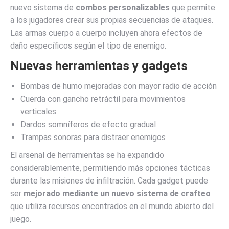
nuevo sistema de
combos personalizables
que permite
a los jugadores crear sus propias secuencias de ataques.
Las armas cuerpo a cuerpo incluyen ahora efectos de
daño específicos según el tipo de enemigo.
Nuevas herramientas y gadgets
Bombas de humo mejoradas con mayor radio de acción
Cuerda con gancho retráctil para movimientos
verticales
Dardos somníferos de efecto gradual
Trampas sonoras para distraer enemigos
El arsenal de herramientas se ha expandido
considerablemente, permitiendo más opciones tácticas
durante las misiones de infiltración. Cada gadget puede
ser
mejorado mediante un nuevo sistema de crafteo
que utiliza recursos encontrados en el mundo abierto del
juego.