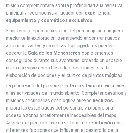
misión complementaria aporta profundidad a la narrativa
principal y recompensa al jugador con
experiencia
,
equipamiento
y
cosméticos exclusivos
.
El sistema de personalización del personaje se enriquece
mediante la exploración, permitiendo encontrar nuevos
atuendos, varitas y monturas. Los jugadores pueden
decorar la
Sala de los Menesteres
con elementos
conseguidos durante sus aventuras, creando un espacio
único que sirve como base de operaciones para la
elaboración de pociones y el cultivo de plantas mágicas.
La progresión del personaje está directamente vinculada
a las actividades del mundo abierto. Completar desafíos y
misiones secundarias desbloquea nuevos
hechizos
,
mejora las estadísticas del personaje y proporciona
acceso a zonas anteriormente inaccesibles del mapa.
Además, el juego incluye un sistema de
reputación
con
diferentes facciones que influye en el desarrollo de la