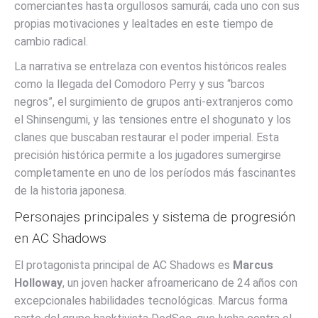
comerciantes hasta orgullosos samurái, cada uno con sus
propias motivaciones y lealtades en este tiempo de
cambio radical.
La narrativa se entrelaza con eventos históricos reales
como la llegada del Comodoro Perry y sus “barcos
negros”, el surgimiento de grupos anti-extranjeros como
el Shinsengumi, y las tensiones entre el shogunato y los
clanes que buscaban restaurar el poder imperial. Esta
precisión histórica permite a los jugadores sumergirse
completamente en uno de los períodos más fascinantes
de la historia japonesa.
Personajes principales y sistema de progresión
en AC Shadows
El protagonista principal de AC Shadows es
Marcus
Holloway
, un joven hacker afroamericano de 24 años con
excepcionales habilidades tecnológicas. Marcus forma