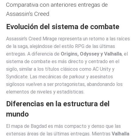
Comparativa con anteriores entregas de
Assassin’s Creed
Evolución del sistema de combate
Assassin’s Creed Mirage representa un retorno a las raíces
de la saga, alejándose del estilo RPG de las últimas
entregas. A diferencia de
Origins, Odyssey y Valhalla
, el
sistema de combate es más directo y centrado en el
sigilo, similar a los títulos clásicos como AC Unity y
Syndicate. Las mecánicas de parkour y asesinatos
sigilosos vuelven a ser protagonistas, abandonando los
elementos de niveles y estadísticas.
Diferencias en la estructura del
mundo
El mapa de Bagdad es más compacto y denso que las
extensas áreas de las últimas entregas. Mientras
Valhalla